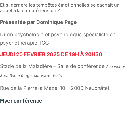
Et si derrière les tempêtes émotionnelles se cachait un
appel à la compréhension ?
Présentée par Dominique Page
Dr en psychologie et psychologue spécialiste en
psychothérapie TCC
JEUDI 20 FÉVRIER 2025 DE 19H À 20H30
Stade de la Maladière – Salle de conférence
Ascenseur
Sud, 3ème étage, sur votre droite
Rue de la Pierre-à Mazel 10 – 2000 Neuchâtel
Flyer conférence