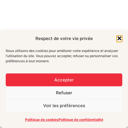
Respect de votre vie privée
Nous utilisons des cookies pour améliorer votre expérience et analyser
l’utilisation du site. Vous pouvez accepter, refuser ou personnaliser vos
préférences à tout moment.
Accepter
Refuser
Voir les préférences
Politique de cookies
Politique de confidentialité