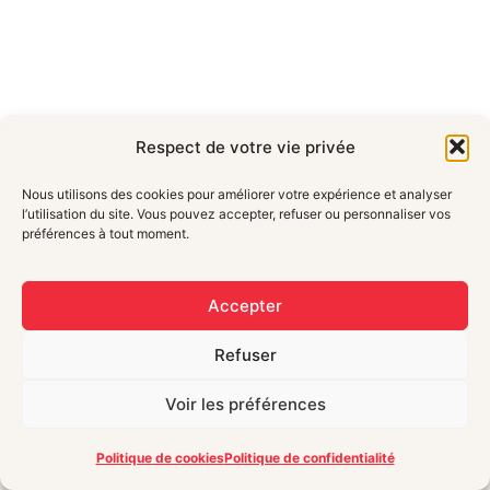
Respect de votre vie privée
Nous utilisons des cookies pour améliorer votre expérience et analyser
l’utilisation du site. Vous pouvez accepter, refuser ou personnaliser vos
préférences à tout moment.
Accepter
NOS DERNIÈRES PUBLICATIONS
Refuser
Voir les préférences
Politique de cookies
Politique de confidentialité