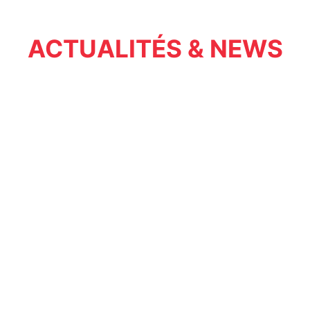
ACTUALITÉS & NEWS