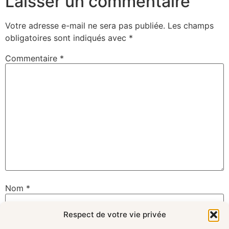
Laisser un commentaire
Votre adresse e-mail ne sera pas publiée.
Les champs
obligatoires sont indiqués avec
*
Commentaire
*
Nom
*
Respect de votre vie privée